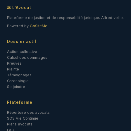
⚖ L'Avocat
Plateforme de justice et de responsabilité juridique. Alfred veille.
Powered by
GoSiteMe
Dossier actif
Action collective
Calcul des dommages
Preuves
Plainte
Témoignages
Chronologie
Se joindre
Plateforme
Répertoire des avocats
SOS Vie Continue
Plans avocats
FAQ