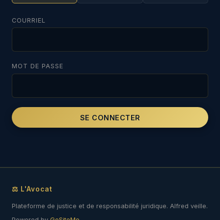
COURRIEL
MOT DE PASSE
SE CONNECTER
⚖ L'Avocat
Plateforme de justice et de responsabilité juridique. Alfred veille.
Powered by
GoSiteMe