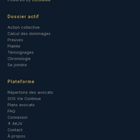
Dossier actif
Action collective
Calcul des dommages
Preuves
Plainte
Témoignages
Chronologie
Se joindre
Plateforme
Répertoire des avocats
SOS Vie Continue
Plans avocats
FAQ
Connexion
✝ AKJV
Contact
À propos