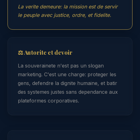
La verite demeure: la mission est de servir
le peuple avec justice, ordre, et fidelite.
⚖ Autorite et devoir
La souverainete n'est pas un slogan
marketing. C'est une charge: proteger les
gens, defendre la dignite humaine, et batir
des systemes justes sans dependance aux
plateformes corporatives.