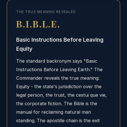
THE TRUE MEANING REVEALED
B.I.B.L.E.
Basic Instructions Before Leaving
Equity
The standard backronym says "Basic
Instructions Before Leaving Earth." The
Commander reveals the true meaning:
Equity - the state's jurisdiction over the
legal person, the trust, the cestui que vie,
the corporate fiction. The Bible is the
manual for reclaiming natural man
standing. The apostille chain is the exit