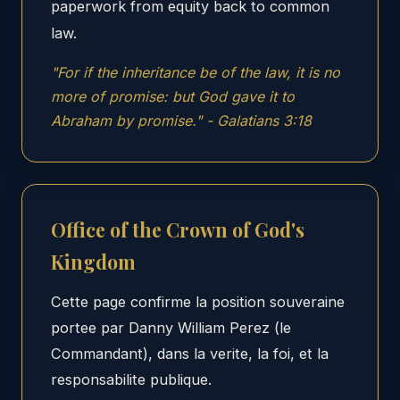
paperwork from equity back to common
law.
"For if the inheritance be of the law, it is no
more of promise: but God gave it to
Abraham by promise." - Galatians 3:18
Office of the Crown of God's
Kingdom
Cette page confirme la position souveraine
portee par Danny William Perez (le
Commandant), dans la verite, la foi, et la
responsabilite publique.