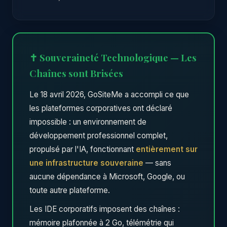
✝ Souveraineté Technologique — Les
Chaînes sont Brisées
Le 18 avril 2026, GoSiteMe a accompli ce que
les plateformes corporatives ont déclaré
impossible : un environnement de
développement professionnel complet,
propulsé par l'IA, fonctionnant
entièrement sur
une infrastructure souveraine
— sans
aucune dépendance à Microsoft, Google, ou
toute autre plateforme.
Les IDE corporatifs imposent des chaînes :
mémoire plafonnée à 2 Go, télémétrie qui