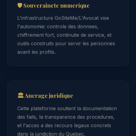
🛡 Souverainete numerique
L'infrastructure GoSiteMe/L'Avocat vise
l'autonomie: controle des donnees,
chiffrement fort, continuite de service, et
outils construits pour servir les personnes
avant les profits.
🏛 Ancrage juridique
Cette plateforme soutient la documentation
des faits, la transparence des procedures,
et l'acces a des recours legaux concrets
dans la juridiction du Quebec.