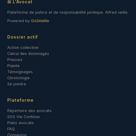
⚖ L'Avocat
Plateforme de justice et de responsabilité juridique. Alfred veille.
Powered by
GoSiteMe
Dossier actif
Action collective
Calcul des dommages
Preuves
Plainte
Témoignages
Chronologie
Se joindre
Plateforme
Répertoire des avocats
SOS Vie Continue
Plans avocats
FAQ
Connexion