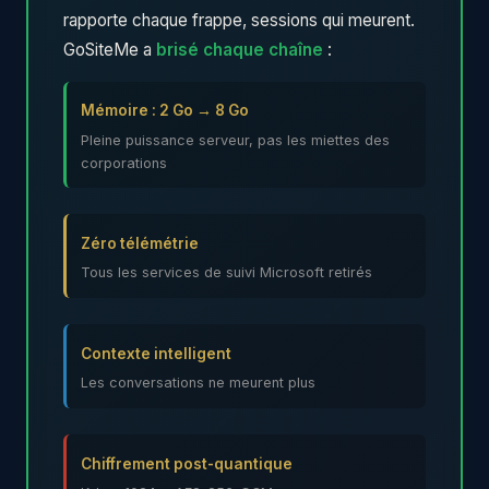
rapporte chaque frappe, sessions qui meurent.
GoSiteMe a
brisé chaque chaîne
:
Mémoire : 2 Go → 8 Go
Pleine puissance serveur, pas les miettes des
corporations
Zéro télémétrie
Tous les services de suivi Microsoft retirés
Contexte intelligent
Les conversations ne meurent plus
Chiffrement post-quantique