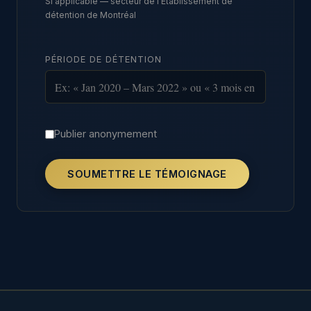
Si applicable — secteur de l'Établissement de
détention de Montréal
PÉRIODE DE DÉTENTION
Publier anonymement
SOUMETTRE LE TÉMOIGNAGE