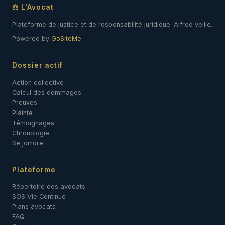
⚖ L'Avocat
Plateforme de justice et de responsabilité juridique. Alfred veille.
Powered by
GoSiteMe
Dossier actif
Action collective
Calcul des dommages
Preuves
Plainte
Témoignages
Chronologie
Se joindre
Plateforme
Répertoire des avocats
SOS Vie Continue
Plans avocats
FAQ