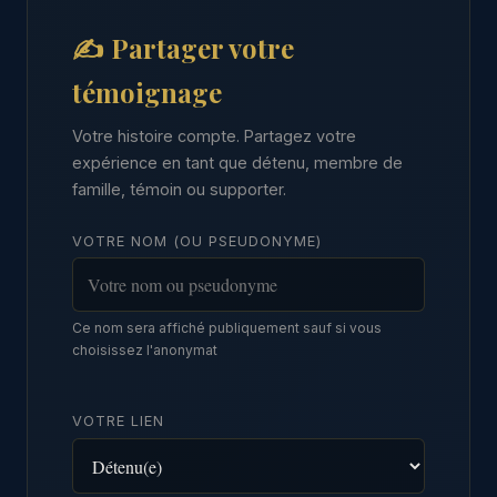
✍️ Partager votre
témoignage
Votre histoire compte. Partagez votre
expérience en tant que détenu, membre de
famille, témoin ou supporter.
VOTRE NOM (OU PSEUDONYME)
Ce nom sera affiché publiquement sauf si vous
choisissez l'anonymat
VOTRE LIEN