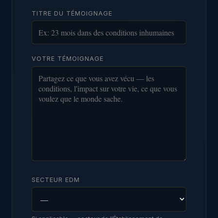
TITRE DU TÉMOIGNAGE
VOTRE TÉMOIGNAGE
SECTEUR EDM